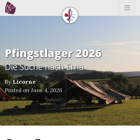
Pfingstlager 2026
Die Suche nach Erna
By
Licorne
Posted on June 4, 2026