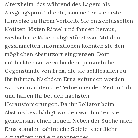
Altersheim, das während des Lagers als
Ausgangspunkt diente, sammelten sie erste
Hinweise zu ihrem Verbleib. Sie entschlüsselten
Notizen, lösten Rätsel und fanden heraus,
weshalb die Rakete abgestürzt war. Mit den
gesammelten Informationen konnten sie den
möglichen Absturzort eingrenzen. Dort
entdeckten sie verschiedene persönliche
Gegenstände von Erna, die sie schliesslich zu
ihr führten. Nachdem Erna gefunden worden
war, verbrachten die Teilnehmenden Zeit mit ihr
und halfen ihr bei den nächsten
Herausforderungen. Da ihr Rollator beim
Absturz beschädigt worden war, bauten sie
gemeinsam einen neuen. Neben der Suche nach
Erna standen zahlreiche Spiele, sportliche
Aktivitäten und ein spannendes