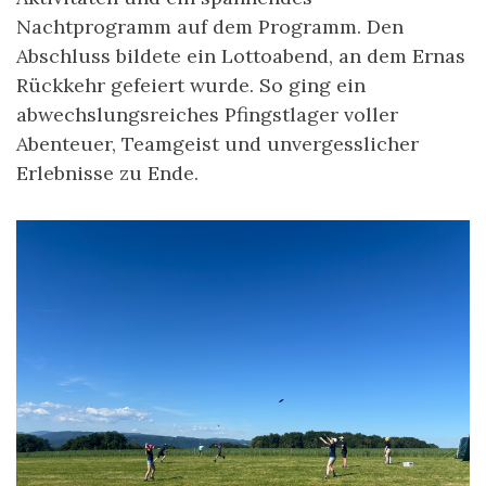
Nachtprogramm auf dem Programm. Den
Abschluss bildete ein Lottoabend, an dem Ernas
Rückkehr gefeiert wurde. So ging ein
abwechslungsreiches Pfingstlager voller
Abenteuer, Teamgeist und unvergesslicher
Erlebnisse zu Ende.