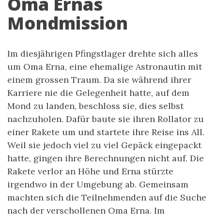
Oma Ernas
Mondmission
Im diesjährigen Pfingstlager drehte sich alles
um Oma Erna, eine ehemalige Astronautin mit
einem grossen Traum. Da sie während ihrer
Karriere nie die Gelegenheit hatte, auf dem
Mond zu landen, beschloss sie, dies selbst
nachzuholen. Dafür baute sie ihren Rollator zu
einer Rakete um und startete ihre Reise ins All.
Weil sie jedoch viel zu viel Gepäck eingepackt
hatte, gingen ihre Berechnungen nicht auf. Die
Rakete verlor an Höhe und Erna stürzte
irgendwo in der Umgebung ab. Gemeinsam
machten sich die Teilnehmenden auf die Suche
nach der verschollenen Oma Erna. Im